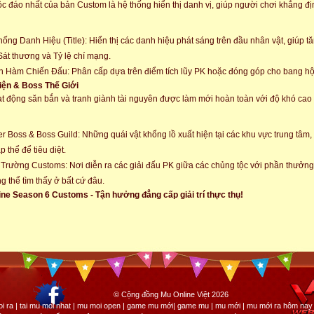
c đáo nhất của bản Custom là hệ thống hiển thị danh vị, giúp người chơi khẳng đị
hống Danh Hiệu (Title): Hiển thị các danh hiệu phát sáng trên đầu nhân vật, giúp 
Sát thương và Tỷ lệ chí mạng.
 Hàm Chiến Đấu: Phân cấp dựa trên điểm tích lũy PK hoặc đóng góp cho bang hộ
iện & Boss Thế Giới
t động săn bắn và tranh giành tài nguyên được làm mới hoàn toàn với độ khó ca
r Boss & Boss Guild: Những quái vật khổng lồ xuất hiện tại các khu vực trung tâm
p thể để tiêu diệt.
Trường Customs: Nơi diễn ra các giải đấu PK giữa các chủng tộc với phần thưởng
g thể tìm thấy ở bất cứ đâu.
ne Season 6 Customs - Tận hưởng đẳng cấp giải trí thực thụ!
© Cộng đồng Mu Online Việt 2026
i ra | tai mu moi nhat | mu moi open | game mu mới| game mu | mu mới | mu mới ra hôm nay 