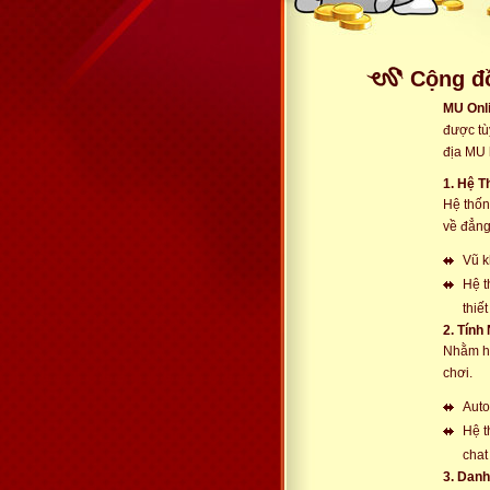
Cộng đ
MU Onl
được tù
địa MU 
1. Hệ 
Hệ thốn
về đẳng
Vũ k
Hệ t
thiế
2. Tính
Nhằm hỗ
chơi.
Auto
Hệ t
chat
3. Dan